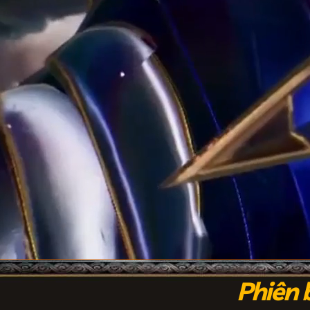
Phiên 