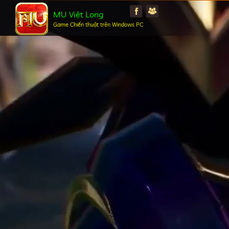
MU Việt Long
Game Chiến thuật trên Windows PC