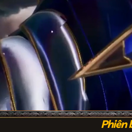
Phiên 