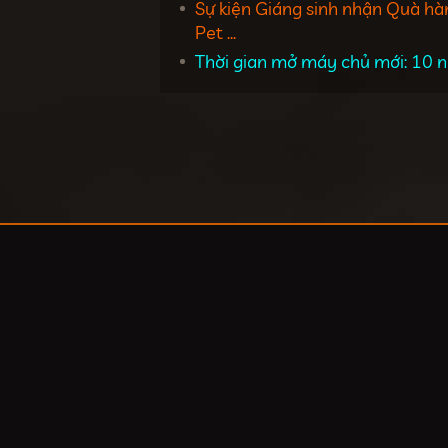
Sự kiện Giáng sinh nhận Quà hà
Pet ...
Thời gian mở máy chủ mới: 10 