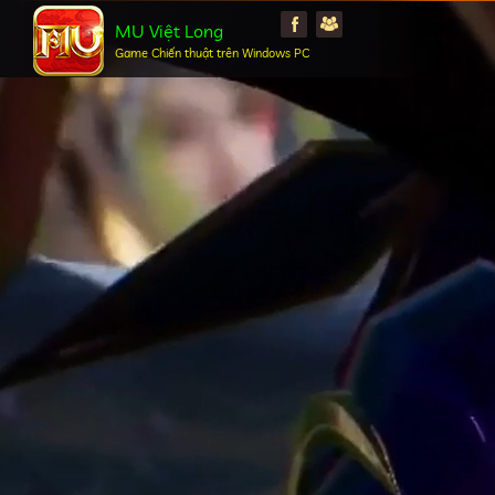
MU Việt Long
Game Chiến thuật trên Windows PC