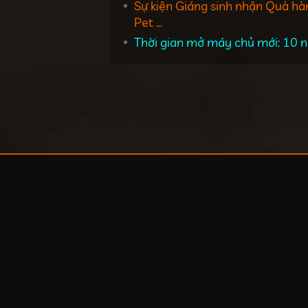
Sự kiện Giáng sinh nhận Quà hà
Pet ...
Thời gian mở máy chủ mới: 10 