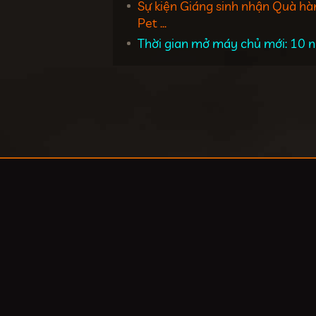
Sự kiện Giáng sinh nhận Quà hà
Pet ...
Thời gian mở máy chủ mới: 10 