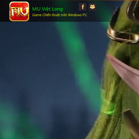
MU Việt Long
Game Chiến thuật trên Windows PC