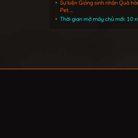
Sự kiện Giáng sinh nhận Quà hà
Pet ...
Thời gian mở máy chủ mới: 10 